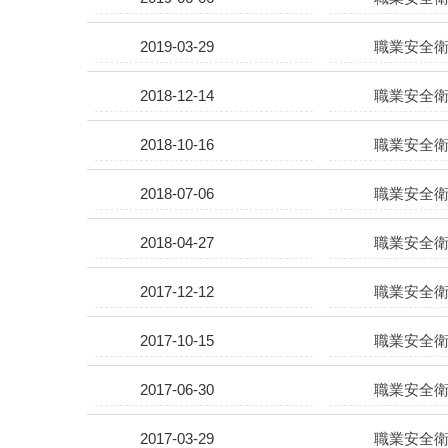
2019-03-29
職業安全衛
2018-12-14
職業安全衛
2018-10-16
職業安全衛
2018-07-06
職業安全衛
2018-04-27
職業安全衛
2017-12-12
職業安全衛
2017-10-15
職業安全衛
2017-06-30
職業安全衛
2017-03-29
職業安全衛