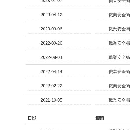
2023-07-07
職業安全衛
2023-04-12
職業安全衛
2023-03-06
職業安全衛
2022-09-26
職業安全衛
2022-08-04
職業安全衛
2022-04-14
職業安全衛
2022-02-22
職業安全衛
2021-10-05
職業安全衛
日期
標題