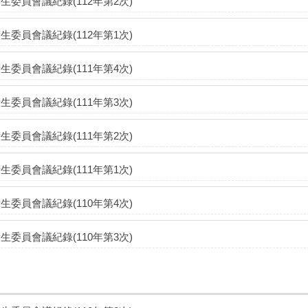
生委員會議紀錄(112年第2次)
生委員會議紀錄(112年第1次)
生委員會議紀錄(111年第4次)
生委員會議紀錄(111年第3次)
生委員會議紀錄(111年第2次)
生委員會議紀錄(111年第1次)
生委員會議紀錄(110年第4次)
生委員會議紀錄(110年第3次)