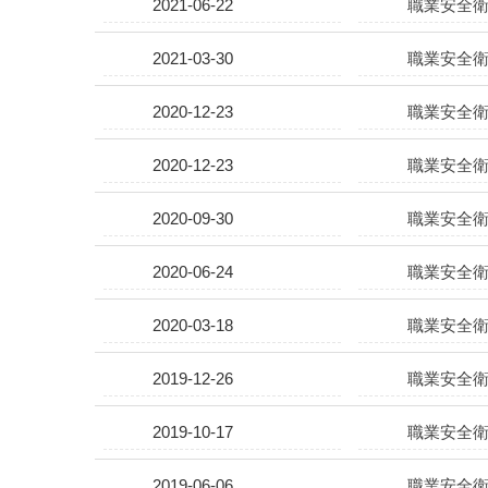
2021-06-22
職業安全衛
2021-03-30
職業安全衛
2020-12-23
職業安全衛
2020-12-23
職業安全衛
2020-09-30
職業安全衛
2020-06-24
職業安全衛
2020-03-18
職業安全衛
2019-12-26
職業安全衛
2019-10-17
職業安全衛
2019-06-06
職業安全衛