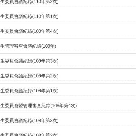
生委員會議紀錄(110年第2次)
生委員會議紀錄(110年第1次)
生委員會議紀錄(109年第4次)
生管理審查會議紀錄(109年)
生委員會議紀錄(109年第3次)
生委員會議紀錄(109年第2次)
生委員會議紀錄(109年第1次)
生委員會暨管理審查紀錄(108年第4次)
生委員會議紀錄(108年第3次)
生委員會議紀錄(108年第2次)