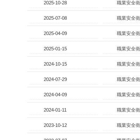
2025-10-28
職業安全衛
2025-07-08
職業安全衛
2025-04-09
職業安全衛
2025-01-15
職業安全衛
2024-10-15
職業安全衛
2024-07-29
職業安全衛
2024-04-09
職業安全衛
2024-01-11
職業安全衛
2023-10-12
職業安全衛