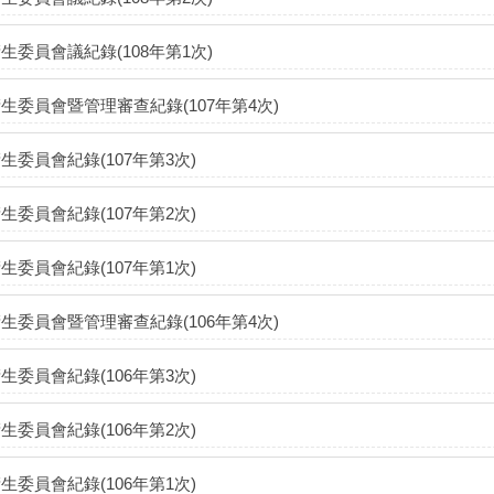
生委員會議紀錄(108年第1次)
生委員會暨管理審查紀錄(107年第4次)
生委員會紀錄(107年第3次)
生委員會紀錄(107年第2次)
生委員會紀錄(107年第1次)
生委員會暨管理審查紀錄(106年第4次)
生委員會紀錄(106年第3次)
生委員會紀錄(106年第2次)
生委員會紀錄(106年第1次)