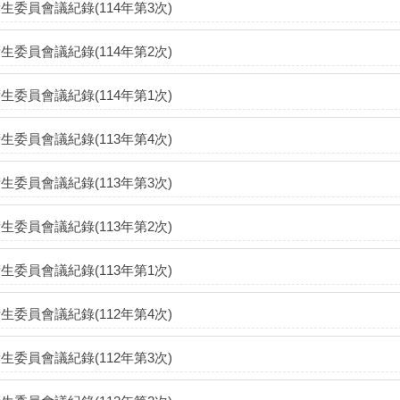
生委員會議紀錄(114年第3次)
生委員會議紀錄(114年第2次)
生委員會議紀錄(114年第1次)
生委員會議紀錄(113年第4次)
生委員會議紀錄(113年第3次)
生委員會議紀錄(113年第2次)
生委員會議紀錄(113年第1次)
生委員會議紀錄(112年第4次)
生委員會議紀錄(112年第3次)