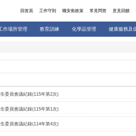
回首頁
工作守則
職安衛政策
常見問答
意見回饋
工作場所管理
教育訓練
化學品管理
健康服務及
生委員會議紀錄(115年第2次)
生委員會議紀錄(115年第1次)
生委員會議紀錄(114年第4次)