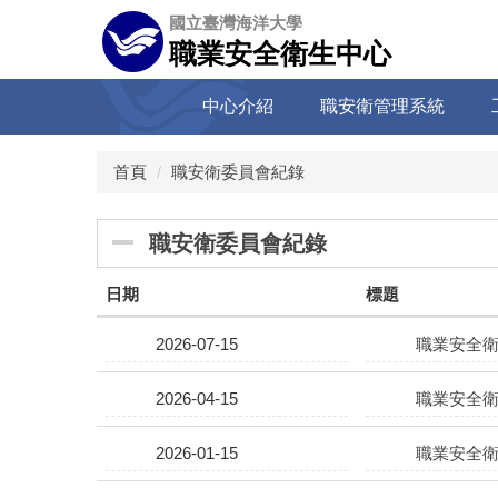
跳
國立臺灣海洋大學
到
職業安全衛生中心
主
要
中心介紹
職安衛管理系統
內
容
區
首頁
職安衛委員會紀錄
職安衛委員會紀錄
日期
標題
2026-07-15
職業安全衛
2026-04-15
職業安全衛
2026-01-15
職業安全衛