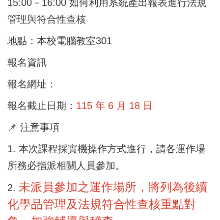
15:00－16:00 如何利用系統產出報表進行法規
管理與符合性查核
地點：本校電腦教室301
報名資訊
報名網址：
報名截止日期：
115 年 6 月 18 日
📌 注意事項
1. 本次課程採實機操作方式進行，請各運作場
所務必指派相關人員參加。
未派員參加之運作場所，將列為後續
2.
化學品管理及法規符合性查核重點對