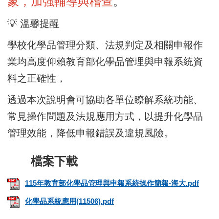
象，加強輔導與稽查
。
💡 溫馨提醒
學校化學品管理分類、法規判定及相關申報作
業均高度仰賴教育部化學品管理與申報系統資
料之正確性，
透過本次說明會可協助各單位瞭解系統功能、
常見操作問題及法規應用方式，以提升化學品
管理效能，降低申報錯誤及違規風險。
115年教育部化學品管理與申報系統操作簡報-海大.pdf
化學品系統應用(11506).pdf