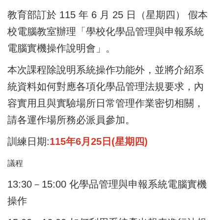
教育部訂於 115 年 6 月 25 日（星期四） 假本
校電腦教室辦理「學校化學品管理與申報系統
電腦實機操作說明會」。
本次課程除說明系統操作功能外，並將介紹系
統資料如何對應各項化學品管理法規要求，內
容實用且與實驗場所日常管理作業密切相關，
請各運作場所務必派員參加。
訓練日期:
115年6月25日(星期四)
議程
13:30－15:00 化學品管理與申報系統電腦實機
操作