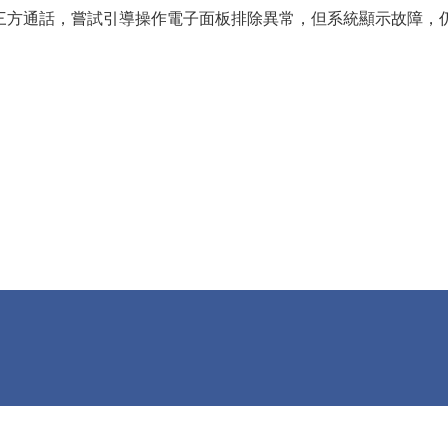
三方通話，嘗試引導操作電子面板排除異常，但系統顯示故障，