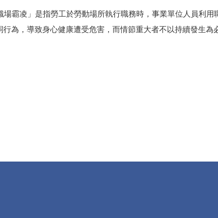
職場霸凌」是指勞工於勞動場所執行職務時，事業單位人員利用
詞行為，導致身心健康遭受危害，而情節重大者不以持續發生為