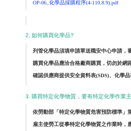
OP-06_化學品採購程序(4-110.8.9).pdf
2. 如何購買化學品?
列管化學品須填申請單送職安中心申請，
購買化學品應洽合格廠商購買，切勿於網
確認供應商提供安全資料表(SDS)、化學
3. 購買特定化學物質，要有特定化學作業
依勞動部「特定化學物質危害預防標準」第
雇主使勞工從事特定化學物質之作業時，