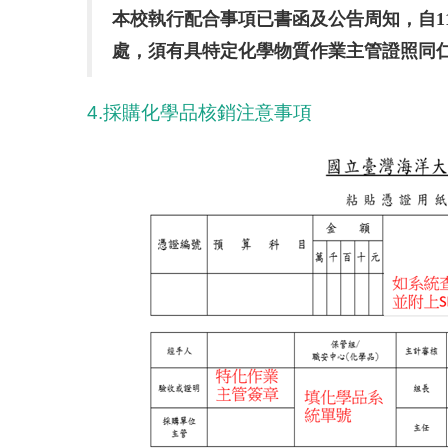
本校執行配合事項已書函及公告周知，自1
處，須有具特定化學物質作業主管證照同
4.採購化學品核銷注意事項