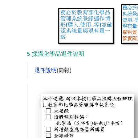
5.採購化學品退件說明
退件說明
(簡報)