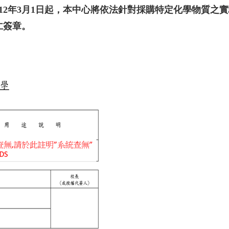
12年3月1日起，本中心將依法針對採購特定化學物質之
仁簽章。