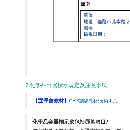
7.化學品容器標示規定及注意事項
【宣導會教材】
GHS
訓練教材/
技術工具
化學品容器標示應包括哪些項目?