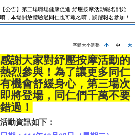
【公告】第三場職場健康促進-紓壓按摩活動報名開始
唷，本場開放體驗過同仁也可報名唷，踴躍報名參加！
字體大小調整
小
中
大
感謝大家對紓壓按摩活動的
熱烈參與！為了讓更多同仁
有機會舒緩身心，第三場次
即將登場，同仁們千萬不要
錯過！
活動資訊如下：